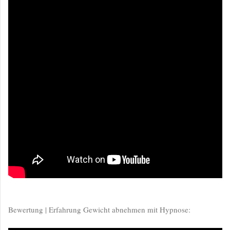
Bewertung | Erfahrung Gewicht abnehmen mit Hypnose: