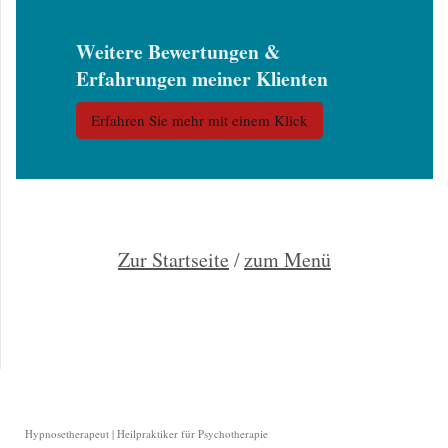
Weitere Bewertungen &
Erfahrungen meiner Klienten
Erfahren Sie mehr mit einem Klick
Zur Startseite
/
zum Menü
Hypnosetherapeut | Heilpraktiker für Psychotherapie