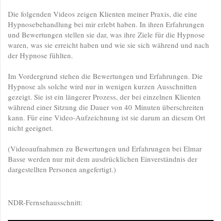
Die folgenden Videos zeigen Klienten meiner Praxis, die eine
Hypnosebehandlung bei mir erlebt haben. In ihren Erfahrungen
und Bewertungen stellen sie dar, was ihre Ziele für die Hypnose
waren, was sie erreicht haben und wie sie sich während und nach
der Hypnose fühlten.
Im Vordergrund stehen die Bewertungen und Erfahrungen. Die
Hypnose als solche wird nur in wenigen kurzen Ausschnitten
gezeigt. Sie ist ein längerer Prozess, der bei einzelnen Klienten
während einer Sitzung die Dauer von 40 Minuten überschreiten
kann. Für eine Video-Aufzeichnung ist sie darum an diesem Ort
nicht geeignet.
(Videoaufnahmen zu Bewertungen und Erfahrungen bei Elmar
Basse werden nur mit dem ausdrücklichen Einverständnis der
dargestellten Personen angefertigt.)
NDR-Fernsehausschnitt: