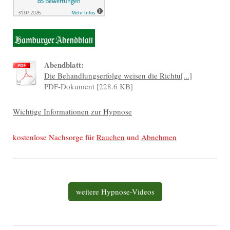
Abendblatt:
Die Behandlungserfolge weisen die Richtu[...]
PDF-Dokument [228.6 KB]
Wichtige Informationen zur Hypnose
kostenlose Nachsorge für
Rauchen
und
Abnehmen
weitere Hypnose-Videos