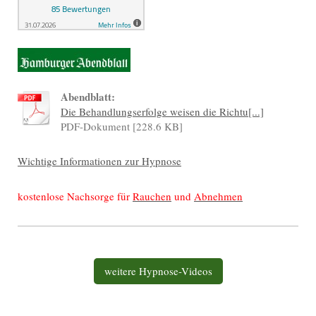
Abendblatt:
Die Behandlungserfolge weisen die Richtu[...]
PDF-Dokument [228.6 KB]
Wichtige Informationen zur Hypnose
kostenlose Nachsorge für
Rauchen
und
Abnehmen
weitere Hypnose-Videos