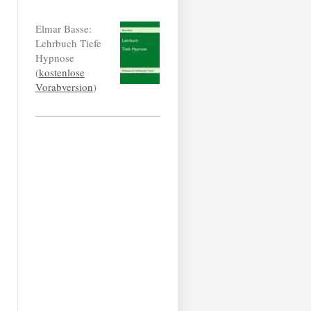
Elmar Basse:
Lehrbuch Tiefe
Hypnose
(
kostenlose
Vorabversion
)