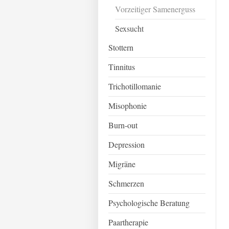
Vorzeitiger Samenerguss
Sexsucht
Stottern
Tinnitus
Trichotillomanie
Misophonie
Burn-out
Depression
Migräne
Schmerzen
Psychologische Beratung
Paartherapie