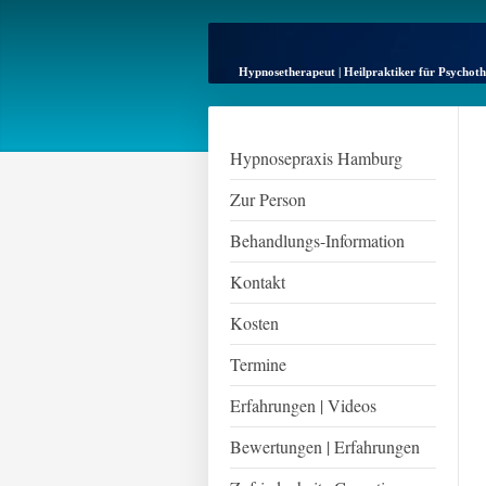
Hypnosetherapeut | Heilpraktiker für Psychoth
Hypnosepraxis Hamburg
Zur Person
Behandlungs-Information
Kontakt
Kosten
Termine
Erfahrungen | Videos
Bewertungen | Erfahrungen