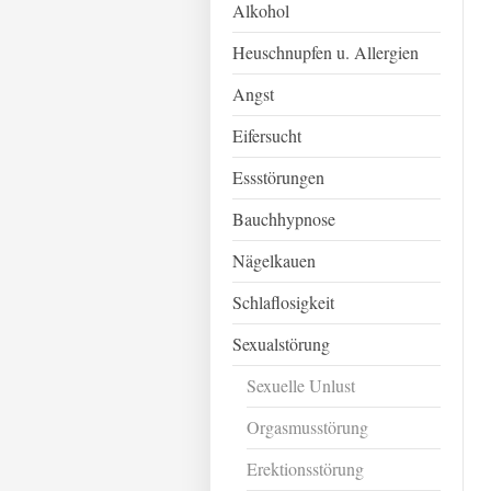
Alkohol
Heuschnupfen u. Allergien
Angst
Eifersucht
Essstörungen
Bauchhypnose
Nägelkauen
Schlaflosigkeit
Sexualstörung
Sexuelle Unlust
Orgasmusstörung
Erektionsstörung