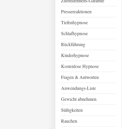
Zufriedenheits-Garantie
Pressereaktionen
Tiefenhypnose
Schlafhypnose
Rückführung
Kinderhypnose
Kostenlose Hypnose
Fragen & Antworten
Anwendungs-Liste
Gewicht abnehmen
Süßigkeiten
Rauchen