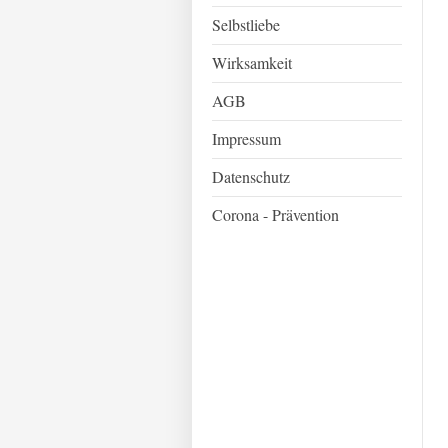
Selbstliebe
Wirksamkeit
AGB
Impressum
Datenschutz
Corona - Prävention